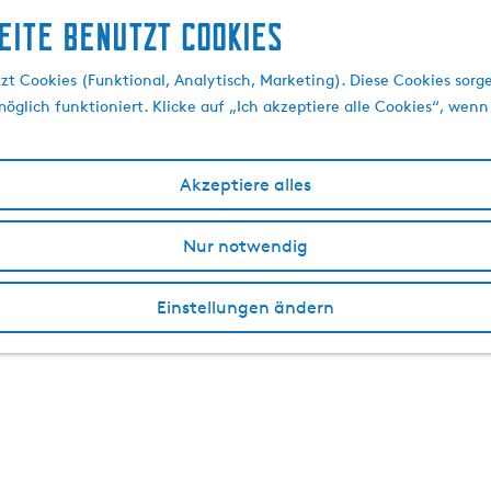
eite benutzt Cookies
t Cookies (Funktional, Analytisch, Marketing). Diese Cookies sorge
öglich funktioniert. Klicke auf „Ich akzeptiere alle Cookies“, wenn
Akzeptiere alles
Nur notwendig
Einstellungen ändern