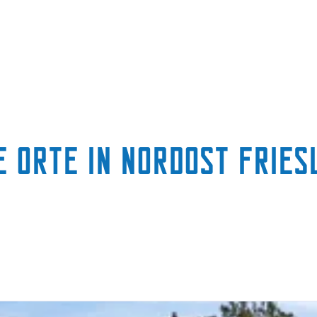
e Orte in Nordost Fries