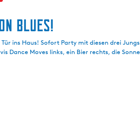
on Blues!
 Tür ins Haus! Sofort Party mit diesen drei Jungs
vis Dance Moves links, ein Bier rechts, die Sonne