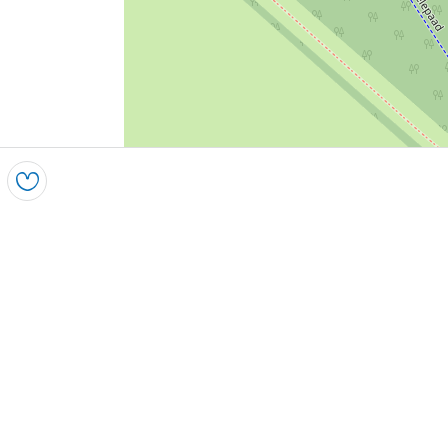
Speichern