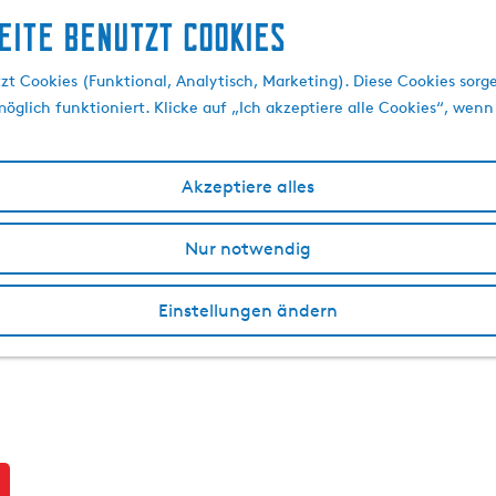
eite benutzt Cookies
t Cookies (Funktional, Analytisch, Marketing). Diese Cookies sorge
öglich funktioniert. Klicke auf „Ich akzeptiere alle Cookies“, wenn
Akzeptiere alles
Nur notwendig
Einstellungen ändern