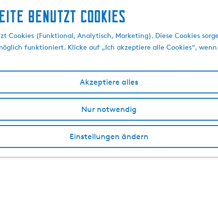
eite benutzt Cookies
t Cookies (Funktional, Analytisch, Marketing). Diese Cookies sorge
öglich funktioniert. Klicke auf „Ich akzeptiere alle Cookies“, wenn
Akzeptiere alles
Nur notwendig
Einstellungen ändern