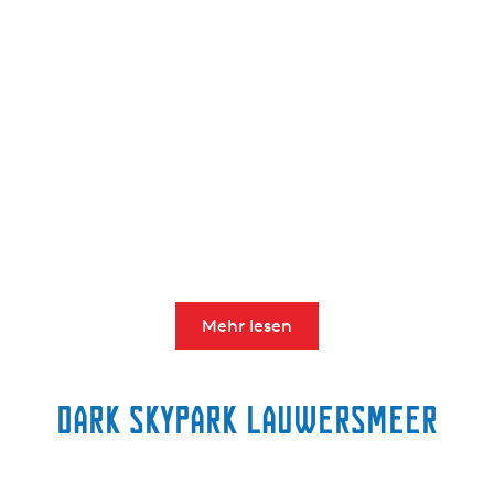
Mehr lesen
Dark Skypark Lauwersmeer