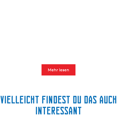
Mehr lesen
Vielleicht findest du das auch
interessant