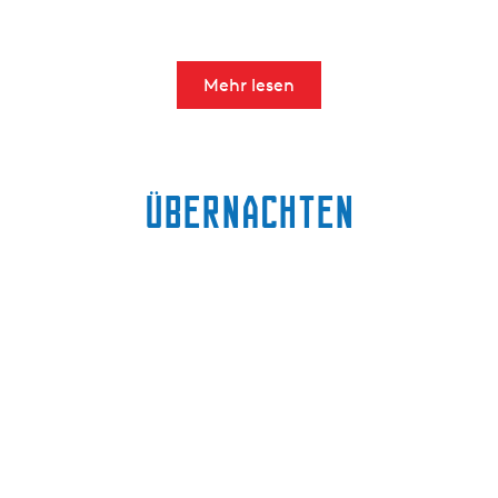
Mehr lesen
Übernachten