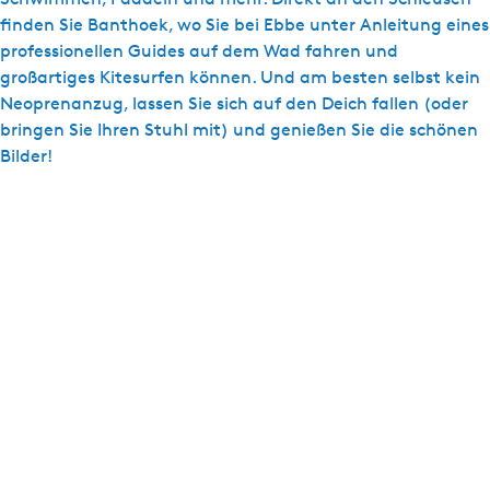
finden Sie Banthoek, wo Sie bei Ebbe unter Anleitung eines
professionellen Guides auf dem Wad fahren und
großartiges Kitesurfen können. Und am besten selbst kein
Neoprenanzug, lassen Sie sich auf den Deich fallen (oder
bringen Sie Ihren Stuhl mit) und genießen Sie die schönen
Bilder!