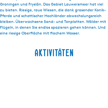
Groningen und Fryslân. Das Gebiet Lauwersmeer hat viel
zu bieten. Riesige, raue Wiesen, die dank grasender Konik-
Pferde und schottischer Hochländer abwechslungsreich
bleiben. Überwachsene Sand- und Tonplatten. Wälder mit
Flügeln, in denen Sie endlos spazieren gehen können. Und
eine riesige Oberfläche mit flachem Wasser.
Aktivitäten