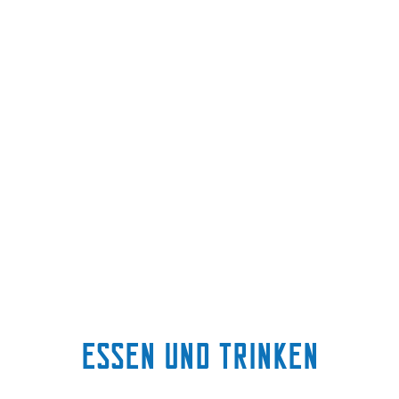
Essen und trinken