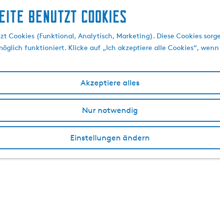
eite benutzt Cookies
t Cookies (Funktional, Analytisch, Marketing). Diese Cookies sorge
öglich funktioniert. Klicke auf „Ich akzeptiere alle Cookies“, wenn
Akzeptiere alles
Nur notwendig
Einstellungen ändern