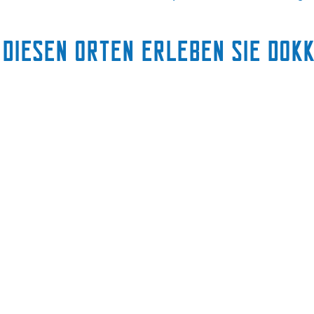
 diesen Orten erleben Sie Dok