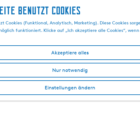
eite benutzt Cookies
t Cookies (Funktional, Analytisch, Marketing). Diese Cookies sorge
öglich funktioniert. Klicke auf „Ich akzeptiere alle Cookies“, wenn
Akzeptiere alles
Nur notwendig
Einstellungen ändern