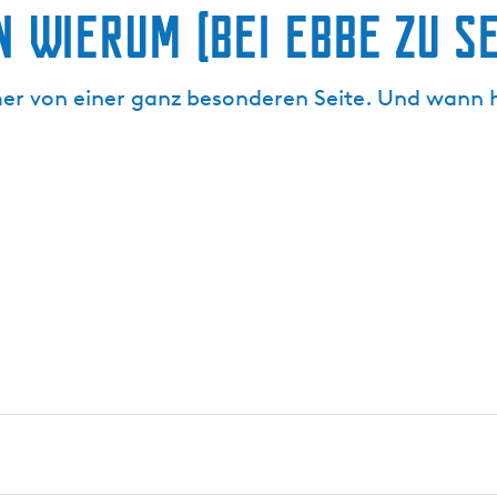
 Wierum (bei Ebbe zu s
mmer von einer ganz besonderen Seite. Und wann 