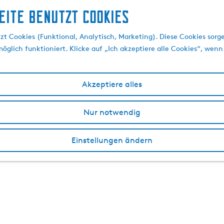
eite benutzt Cookies
t Cookies (Funktional, Analytisch, Marketing). Diese Cookies sorge
öglich funktioniert. Klicke auf „Ich akzeptiere alle Cookies“, wenn
Akzeptiere alles
Nur notwendig
Einstellungen ändern