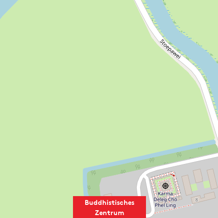
Buddhistisches
Zentrum