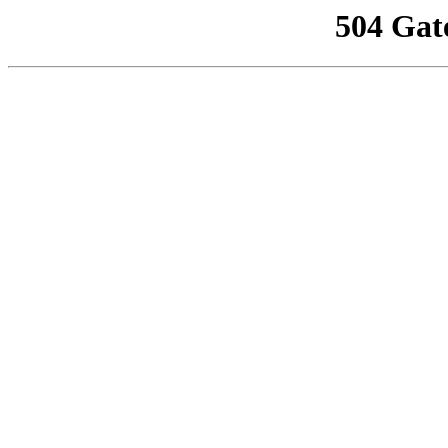
504 Gat