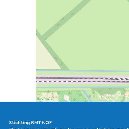
Stichting RMT NOF