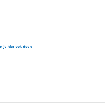
n je hier ook doen