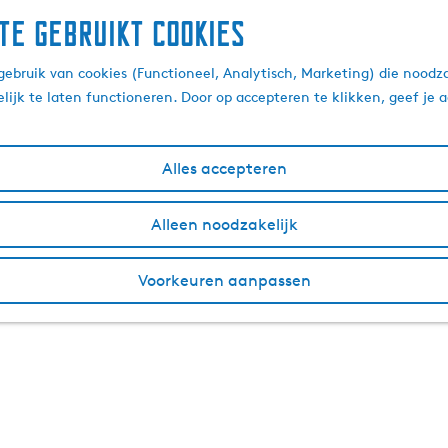
te gebruikt cookies
ebruik van cookies (Functioneel, Analytisch, Marketing) die noodza
lijk te laten functioneren. Door op accepteren te klikken, geef je
Alles accepteren
Alleen noodzakelijk
Voorkeuren aanpassen