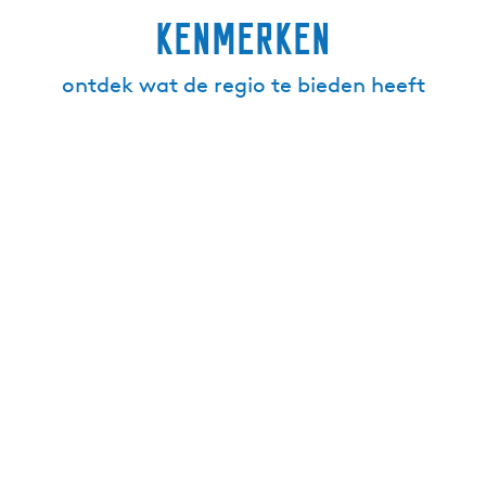
kenmerken
ontdek wat de regio te bieden heeft