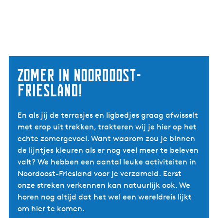
Zomer in Noordoost-
Friesland!
En als jij de terrasjes en ligbedjes graag afwisselt
met erop uit trekken, trakteren wij je hier op het
echte zomergevoel. Want waarom zou je binnen
de lijntjes kleuren als er nog veel meer te beleven
valt? We hebben een aantal leuke activiteiten in
Noordoost-Friesland voor je verzameld. Eerst
onze streken verkennen kan natuurlijk ook. We
horen nog altijd dat het wel een wereldreis lijkt
om hier te komen.