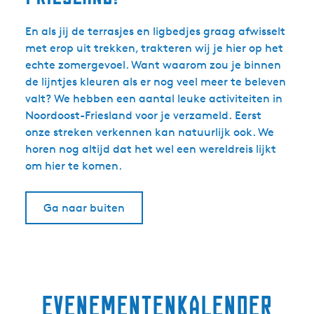
En als jij de terrasjes en ligbedjes graag afwisselt
met erop uit trekken, trakteren wij je hier op het
echte zomergevoel. Want waarom zou je binnen
de lijntjes kleuren als er nog veel meer te beleven
valt? We hebben een aantal leuke activiteiten in
Noordoost-Friesland voor je verzameld. Eerst
onze streken verkennen kan natuurlijk ook. We
horen nog altijd dat het wel een wereldreis lijkt
om hier te komen.
Ga naar buiten
Evenementenkalender