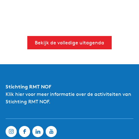
Bekijk de volledige uitagenda
Stichting RMT NOF
Klik hier
voor meer informatie over de activiteiten van
Stichting RMT NOF.