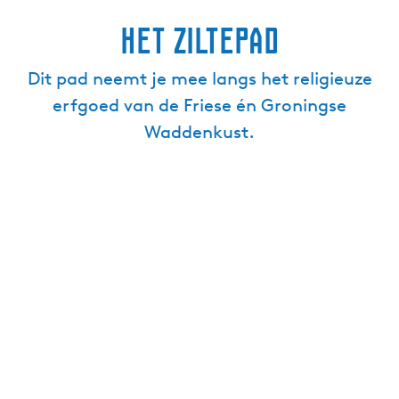
Het Ziltepad
Dit pad neemt je mee langs het religieuze
erfgoed van de Friese én Groningse
Waddenkust.