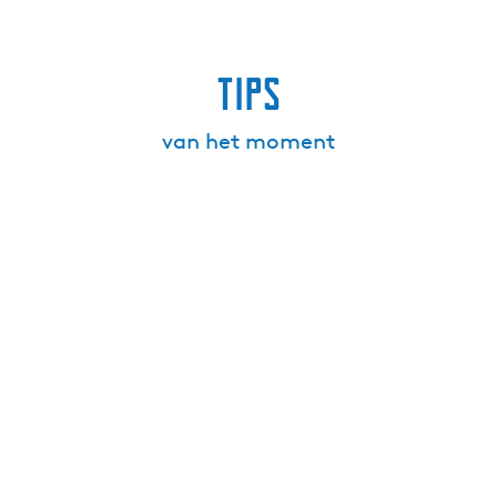
Tips
van het moment