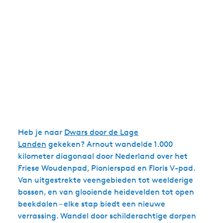
Heb je naar
Dwars door de Lage
Landen
gekeken? Arnout wandelde 1.000
kilometer diagonaal door Nederland over het
Friese Woudenpad, Pionierspad en Floris V-pad.
Van uitgestrekte veengebieden tot weelderige
bossen, en van glooiende heidevelden tot open
beekdalen – elke stap biedt een nieuwe
verrassing. Wandel door schilderachtige dorpen