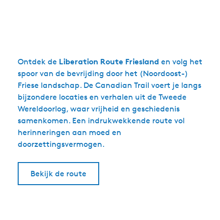
Liberation Route Friesland
Ontdek de
en volg het
spoor van de bevrijding door het (Noordoost-)
Friese landschap. De Canadian Trail voert je langs
bijzondere locaties en verhalen uit de Tweede
Wereldoorlog, waar vrijheid en geschiedenis
samenkomen. Een indrukwekkende route vol
herinneringen aan moed en
doorzettingsvermogen.
Bekijk de route