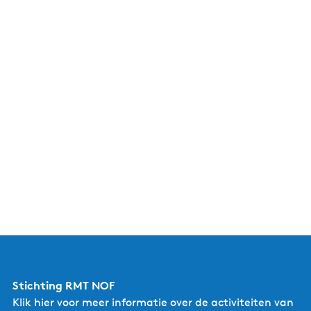
Stichting RMT NOF
Klik hier
voor meer informatie over de activiteiten van