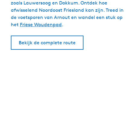
zoals Lauwersoog en Dokkum. Ontdek hoe
afwisselend Noordoost Friesland kan zijn. Treed in
de voetsporen van Arnout en wandel een stuk op
het
Friese Woudenpad
.
Bekijk de complete route