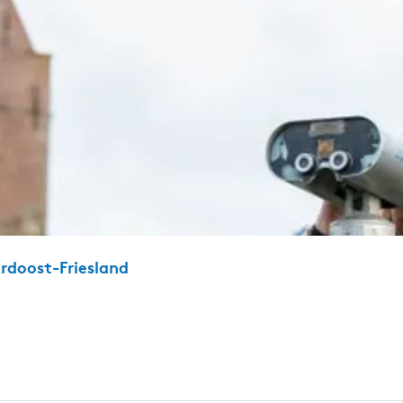
ordoost-Friesland