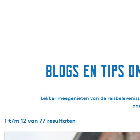
Blogs en tips o
Lekker meegenieten van de reisbeleveniss
adr
1 t/m 12 van 77 resultaten