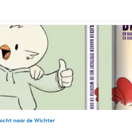
ocht naar de Wichter