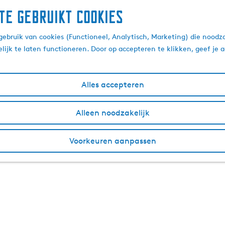
te gebruikt cookies
ebruik van cookies (Functioneel, Analytisch, Marketing) die noodza
lijk te laten functioneren. Door op accepteren te klikken, geef je
Alles accepteren
Alleen noodzakelijk
Voorkeuren aanpassen