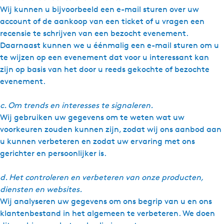
Wij kunnen u bijvoorbeeld een e-mail sturen over uw
account of de aankoop van een ticket of u vragen een
recensie te schrijven van een bezocht evenement.
Daarnaast kunnen we u éénmalig een e-mail sturen om u
te wijzen op een evenement dat voor u interessant kan
zijn op basis van het door u reeds gekochte of bezochte
evenement.
c. Om trends en interesses te signaleren.
Wij gebruiken uw gegevens om te weten wat uw
voorkeuren zouden kunnen zijn, zodat wij ons aanbod aan
u kunnen verbeteren en zodat uw ervaring met ons
gerichter en persoonlijker is.
d. Het controleren en verbeteren van onze producten,
diensten en websites.
Wij analyseren uw gegevens om ons begrip van u en ons
klantenbestand in het algemeen te verbeteren. We doen