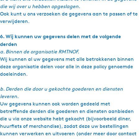
die wij over u hebben opgeslagen.
Ook kunt u ons verzoeken de gegevens aan te passen of te
verwijderen.
6. Wij kunnen uw gegevens delen met de volgende
derden
a. Binnen de organisatie RMTNOF.
Wij kunnen al uw gegevens met alle betrokkenen binnen
deze organisatie delen voor alle in deze policy genoemde
doeleinden.
b. Derden die door u gekochte goederen en diensten
leveren.
Uw gegevens kunnen ook worden gedeeld met
betreﬀende derden die goederen en diensten aanbieden
die u via onze website hebt gekocht (bijvoorbeeld diner,
huurﬁets of merchandise), zodat deze uw bestellingen
kunnen verwerken en uitvoeren (onder meer door contact