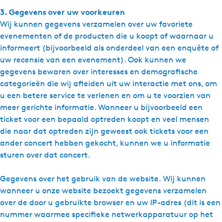
3. Gegevens over uw voorkeuren
Wij kunnen gegevens verzamelen over uw favoriete
evenementen of de producten die u koopt of waarnaar u
informeert (bijvoorbeeld als onderdeel van een enquête of
uw recensie van een evenement). Ook kunnen we
gegevens bewaren over interesses en demograﬁsche
categorieën die wij aﬂeiden uit uw interactie met ons, om
u een betere service te verlenen en om u te voorzien van
meer gerichte informatie. Wanneer u bijvoorbeeld een
ticket voor een bepaald optreden koopt en veel mensen
die naar dat optreden zijn geweest ook tickets voor een
ander concert hebben gekocht, kunnen we u informatie
sturen over dat concert.
Gegevens over het gebruik van de website. Wij kunnen
wanneer u onze website bezoekt gegevens verzamelen
over de door u gebruikte browser en uw IP-adres (dit is een
nummer waarmee speciﬁeke netwerkapparatuur op het