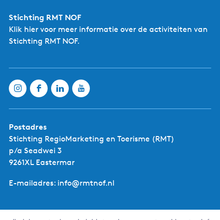
Stichting RMT NOF
Klik hier
voor meer informatie over de activiteiten van
Stichting RMT NOF.
Postadres
Stichting RegioMarketing en Toerisme (RMT)
p/a Seadwei 3
9261XL Eastermar
E-mailadres: info@rmtnof.nl