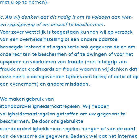
met u op te nemen).
c. Als wij denken dat dit nodig is om te voldoen aan wet-
en regelgeving of om onszelf te beschermen.
Voor zover wettelijk is toegestaan kunnen wij op verzoek
van een overheidsinstelling of een andere daartoe
bevoegde instantie of organisatie ook gegevens delen om
onze rechten te beschermen of af te dwingen of voor het
opsporen en voorkomen van fraude (met inbegrip van
fraude met creditcards en fraude waarvan wij denken dat
deze heeft plaatsgevonden tijdens een loterij of actie of op
een evenement) en andere misdaden.
We maken gebruik van
standaardveiligheidsmaatregelen. Wij hebben
veiligheidsmaatregelen getroﬀen om uw gegevens te
beschermen. De door ons gebruikte
standaardveiligheidsmaatregelen hangen af van de aard
van de verzamelde gegevens. Bedenk wel dat het internet