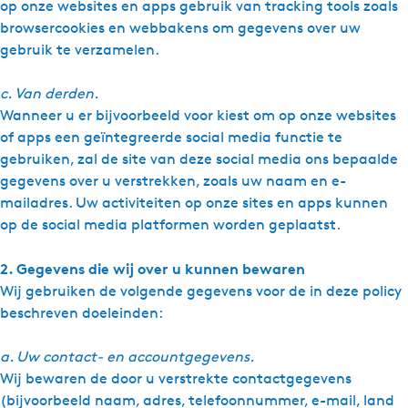
op onze websites en apps gebruik van tracking tools zoals
browsercookies en webbakens om gegevens over uw
gebruik te verzamelen.
c. Van derden.
Wanneer u er bijvoorbeeld voor kiest om op onze websites
of apps een geïntegreerde social media functie te
gebruiken, zal de site van deze social media ons bepaalde
gegevens over u verstrekken, zoals uw naam en e-
mailadres. Uw activiteiten op onze sites en apps kunnen
op de social media platformen worden geplaatst.
2. Gegevens die wij over u kunnen bewaren
Wij gebruiken de volgende gegevens voor de in deze policy
beschreven doeleinden:
a. Uw contact- en accountgegevens.
Wij bewaren de door u verstrekte contactgegevens
(bijvoorbeeld naam, adres, telefoonnummer, e-mail, land