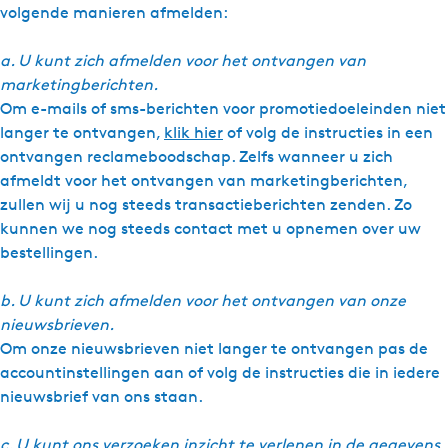
volgende manieren afmelden:
a. U kunt zich afmelden voor het ontvangen van
marketingberichten.
Om e-mails of sms-berichten voor promotiedoeleinden niet
langer te ontvangen,
klik hier
of volg de instructies in een
ontvangen reclameboodschap. Zelfs wanneer u zich
afmeldt voor het ontvangen van marketingberichten,
zullen wij u nog steeds transactieberichten zenden. Zo
kunnen we nog steeds contact met u opnemen over uw
bestellingen.
b. U kunt zich afmelden voor het ontvangen van onze
nieuwsbrieven.
Om onze nieuwsbrieven niet langer te ontvangen pas de
accountinstellingen aan of volg de instructies die in iedere
nieuwsbrief van ons staan.
c. U kunt ons verzoeken inzicht te verlenen in de gegevens