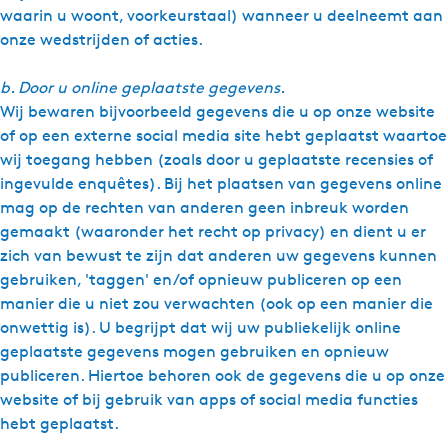
waarin u woont, voorkeurstaal) wanneer u deelneemt aan
onze wedstrijden of acties.
b. Door u online geplaatste gegevens.
Wij bewaren bijvoorbeeld gegevens die u op onze website
of op een externe social media site hebt geplaatst waartoe
wij toegang hebben (zoals door u geplaatste recensies of
ingevulde enquêtes). Bij het plaatsen van gegevens online
mag op de rechten van anderen geen inbreuk worden
gemaakt (waaronder het recht op privacy) en dient u er
zich van bewust te zijn dat anderen uw gegevens kunnen
gebruiken, 'taggen' en/of opnieuw publiceren op een
manier die u niet zou verwachten (ook op een manier die
onwettig is). U begrijpt dat wij uw publiekelijk online
geplaatste gegevens mogen gebruiken en opnieuw
publiceren. Hiertoe behoren ook de gegevens die u op onze
website of bij gebruik van apps of social media functies
hebt geplaatst.