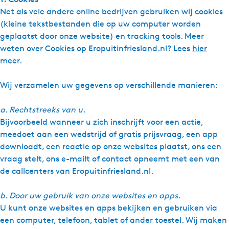
Net als vele andere online bedrijven gebruiken wij cookies
(kleine tekstbestanden die op uw computer worden
geplaatst door onze website) en tracking tools. Meer
weten over Cookies op Eropuitinfriesland.nl? Lees
hier
meer.
Wij verzamelen uw gegevens op verschillende manieren:
a. Rechtstreeks van u.
Bijvoorbeeld wanneer u zich inschrijft voor een actie,
meedoet aan een wedstrijd of gratis prijsvraag, een app
downloadt, een reactie op onze websites plaatst, ons een
vraag stelt, ons e-mailt of contact opneemt met een van
de callcenters van Eropuitinfriesland.nl.
b. Door uw gebruik van onze websites en apps.
U kunt onze websites en apps bekijken en gebruiken via
een computer, telefoon, tablet of ander toestel. Wij maken