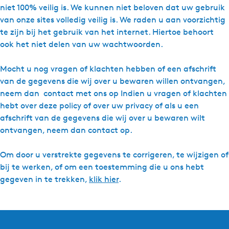
niet 100% veilig is. We kunnen niet beloven dat uw gebruik
van onze sites volledig veilig is. We raden u aan voorzichtig
te zijn bij het gebruik van het internet. Hiertoe behoort
ook het niet delen van uw wachtwoorden.
Mocht u nog vragen of klachten hebben of een afschrift
van de gegevens die wij over u bewaren willen ontvangen,
neem dan contact met ons op Indien u vragen of klachten
hebt over deze policy of over uw privacy of als u een
afschrift van de gegevens die wij over u bewaren wilt
ontvangen, neem dan contact op.
Om door u verstrekte gegevens te corrigeren, te wijzigen of
bij te werken, of om een toestemming die u ons hebt
gegeven in te trekken,
klik hier
.