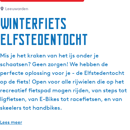
Leeuwarden
Winterfiets
Elfstedentocht
Mis je het kraken van het ijs onder je
schaatsen? Geen zorgen! We hebben de
perfecte oplossing voor je - de Elfstedentocht
op de fiets! Open voor alle rijwielen die op het
recreatief fietspad mogen rijden, van steps tot
ligfietsen, van E-Bikes tot racefietsen, en van
skeelers tot handbikes.
Lees meer