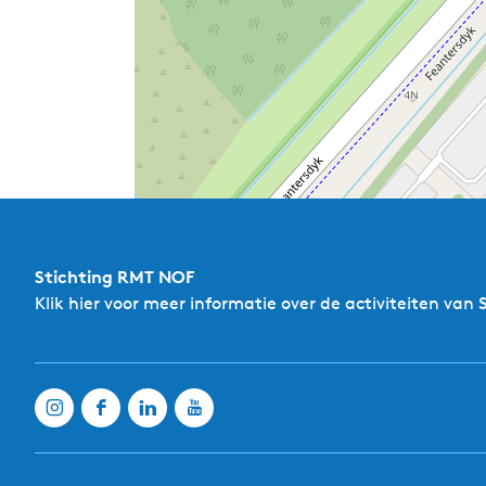
Stichting RMT NOF
Klik hier
voor meer informatie over de activiteiten van 