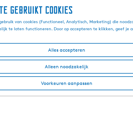
te gebruikt cookies
ebruik van cookies (Functioneel, Analytisch, Marketing) die noodza
lijk te laten functioneren. Door op accepteren te klikken, geef je
Alles accepteren
Alleen noodzakelijk
Voorkeuren aanpassen