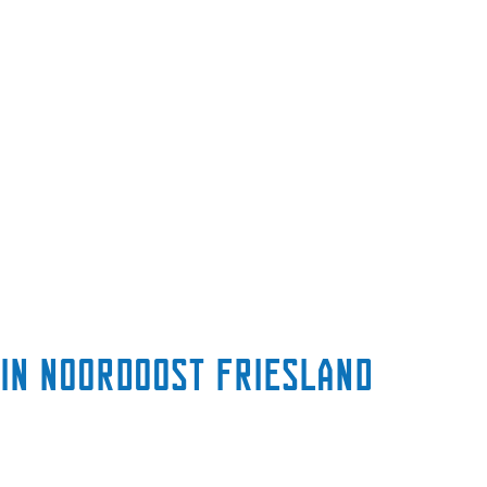
 in Noordoost Friesland