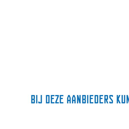
Bij deze aanbieders ku