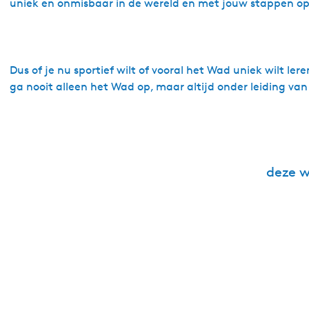
uniek en onmisbaar in de wereld en met jouw stappen o
Dus of je nu sportief wilt of vooral het Wad uniek wilt l
ga nooit alleen het Wad op, maar altijd onder leiding van
deze w