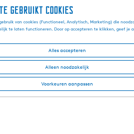
te gebruikt cookies
ebruik van cookies (Functioneel, Analytisch, Marketing) die noodza
lijk te laten functioneren. Door op accepteren te klikken, geef je
Alles accepteren
Alleen noodzakelijk
Voorkeuren aanpassen