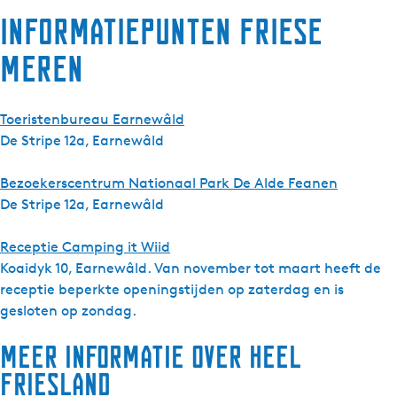
Informatiepunten Friese
Meren
Toeristenbureau Earnewâld
De Stripe 12a, Earnewâld
Bezoekerscentrum Nationaal Park De Alde Feanen
De Stripe 12a, Earnewâld
Receptie Camping it Wiid
Koaidyk 10, Earnewâld. Van november tot maart heeft de
receptie beperkte openingstijden op zaterdag en is
gesloten op zondag.
Meer informatie over heel
Friesland