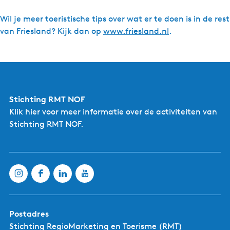
Wil je meer toeristische tips over wat er te doen is in de rest
van Friesland? Kijk dan op
www.friesland.nl
.
Stichting RMT NOF
Klik hier
voor meer informatie over de activiteiten van
Stichting RMT NOF.
Postadres
Stichting RegioMarketing en Toerisme (RMT)