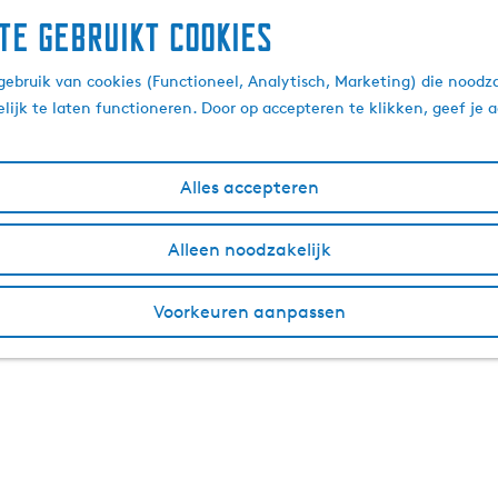
te gebruikt cookies
ebruik van cookies (Functioneel, Analytisch, Marketing) die noodza
lijk te laten functioneren. Door op accepteren te klikken, geef je
Alles accepteren
Alleen noodzakelijk
Voorkeuren aanpassen