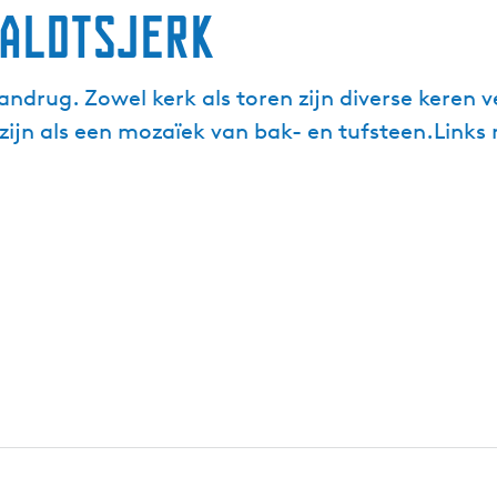
 Aldtsjerk
andrug. Zowel kerk als toren zijn diverse keren
zijn als een mozaïek van bak- en tufsteen.Links