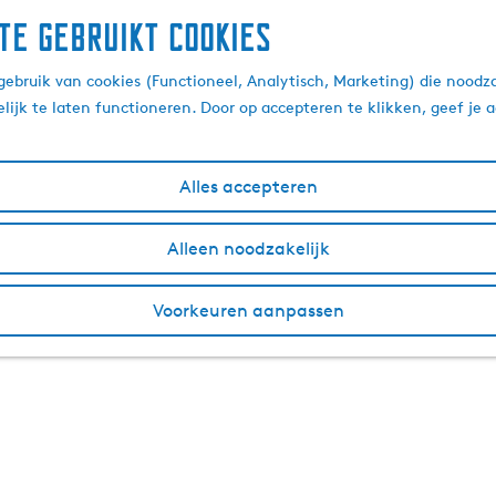
te gebruikt cookies
ebruik van cookies (Functioneel, Analytisch, Marketing) die noodza
lijk te laten functioneren. Door op accepteren te klikken, geef je
Alles accepteren
Alleen noodzakelijk
Voorkeuren aanpassen