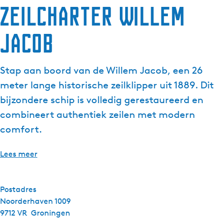
Zeilcharter Willem
Jacob
Stap aan boord van de Willem Jacob, een 26
meter lange historische zeilklipper uit 1889. Dit
bijzondere schip is volledig gerestaureerd en
combineert authentiek zeilen met modern
comfort.
Lees meer
Postadres
Noorderhaven 1009
9712 VR
Groningen