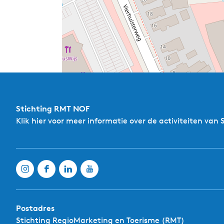
Stichting RMT NOF
Klik hier
voor meer informatie over de activiteiten van 
Postadres
Stichting RegioMarketing en Toerisme (RMT)