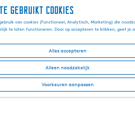
te gebruikt cookies
ebruik van cookies (Functioneel, Analytisch, Marketing) die noodza
lijk te laten functioneren. Door op accepteren te klikken, geef je
Alles accepteren
Alleen noodzakelijk
Voorkeuren aanpassen