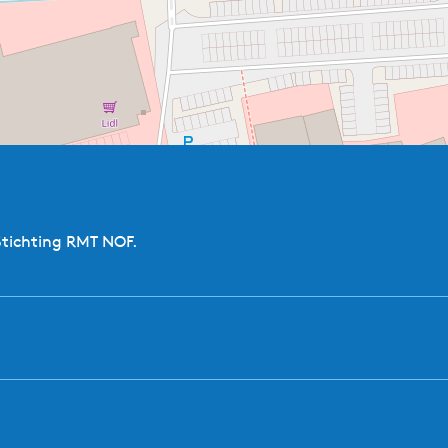
Stichting RMT NOF.