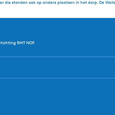
ar die stonden ook op andere plaatsen in het dorp. De Wal
Stichting RMT NOF.