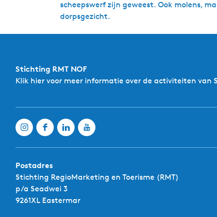
scheepswerf zijn geweest. Ook molens, ma
dorpsgezicht.
Stichting RMT NOF
Klik hier
voor meer informatie over de activiteiten van 
Postadres
Stichting RegioMarketing en Toerisme (RMT)
p/a Seadwei 3
9261XL Eastermar