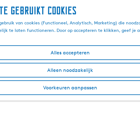
te gebruikt cookies
ebruik van cookies (Functioneel, Analytisch, Marketing) die noodza
lijk te laten functioneren. Door op accepteren te klikken, geef je
Alles accepteren
Alleen noodzakelijk
Voorkeuren aanpassen