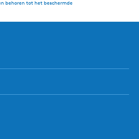
len behoren tot het beschermde