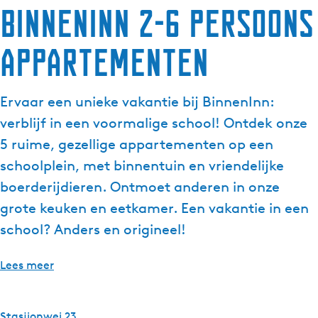
BinnenInn 2-6 persoons
Appartementen
Ervaar een unieke vakantie bij BinnenInn:
verblijf in een voormalige school! Ontdek onze
5 ruime, gezellige appartementen op een
schoolplein, met binnentuin en vriendelijke
boerderijdieren. Ontmoet anderen in onze
grote keuken en eetkamer. Een vakantie in een
school? Anders en origineel!
Lees meer
Stasjionwei 23