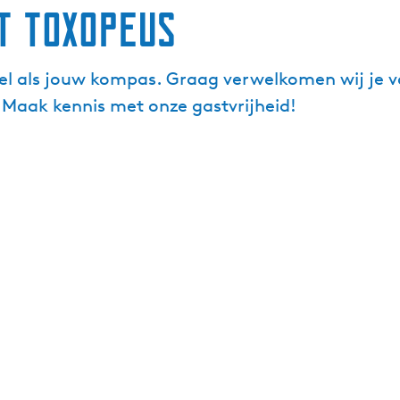
t Toxopeus
l als jouw kompas. Graag verwelkomen wij je v
 Maak kennis met onze gastvrijheid!