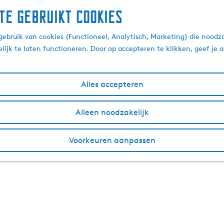
te gebruikt cookies
ebruik van cookies (Functioneel, Analytisch, Marketing) die noodza
lijk te laten functioneren. Door op accepteren te klikken, geef je
Alles accepteren
Alleen noodzakelijk
Voorkeuren aanpassen