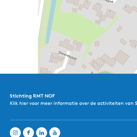
Stichting RMT NOF
Klik hier
voor meer informatie over de activiteiten van 