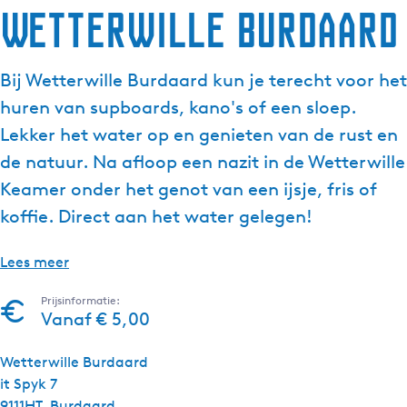
Wetterwille Burdaard
Bij Wetterwille Burdaard kun je terecht voor het
huren van supboards, kano's of een sloep.
Lekker het water op en genieten van de rust en
de natuur. Na afloop een nazit in de Wetterwille
Keamer onder het genot van een ijsje, fris of
koffie. Direct aan het water gelegen!
Lees meer
Prijsinformatie:
Vanaf € 5,00
Wetterwille Burdaard
it Spyk 7
9111HT
Burdaard