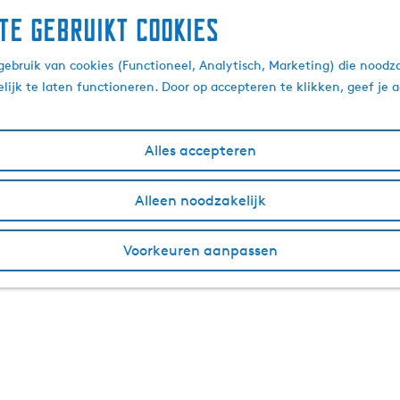
te gebruikt cookies
ebruik van cookies (Functioneel, Analytisch, Marketing) die noodza
lijk te laten functioneren. Door op accepteren te klikken, geef je
Alles accepteren
Alleen noodzakelijk
Voorkeuren aanpassen