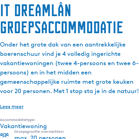
it Dreamlân
groepsaccommodatie
Onder het grote dak van een aantrekkelijke
boerenschuur vind je 4 volledig ingerichte
vakantiewoningen (twee 4-persoons en twee 6-
persoons) en in het midden een
gemeenschappelijke ruimte met grote keuken
voor 20 personen. Met 1 stap sta je in de natuur!
Lees meer
Accommodatietype:
Vakantiewoning
Groepsgrootte overnachten:
max. 20 personen