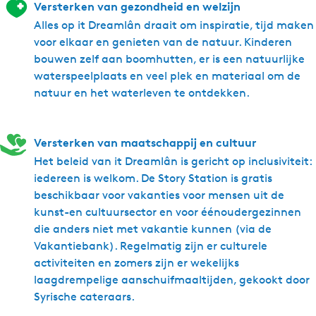
Versterken van gezondheid en welzijn
Alles op it Dreamlân draait om inspiratie, tijd maken
voor elkaar en genieten van de natuur. Kinderen
bouwen zelf aan boomhutten, er is een natuurlijke
waterspeelplaats en veel plek en materiaal om de
natuur en het waterleven te ontdekken.
Versterken van maatschappij en cultuur
Het beleid van it Dreamlân is gericht op inclusiviteit:
iedereen is welkom. De Story Station is gratis
beschikbaar voor vakanties voor mensen uit de
kunst-en cultuursector en voor éénoudergezinnen
die anders niet met vakantie kunnen (via de
Vakantiebank). Regelmatig zijn er culturele
activiteiten en zomers zijn er wekelijks
laagdrempelige aanschuifmaaltijden, gekookt door
Syrische cateraars.