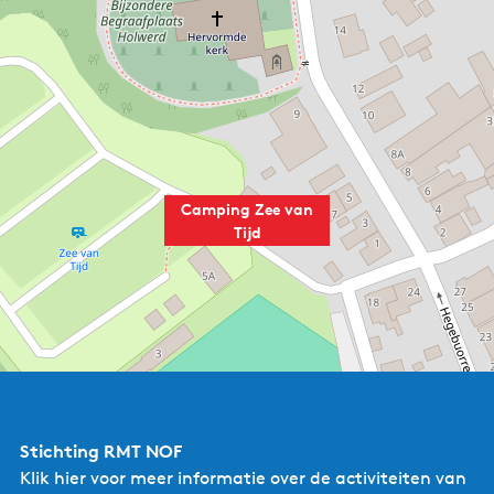
Camping Zee van
Tijd
Stichting RMT NOF
Klik hier
voor meer informatie over de activiteiten van