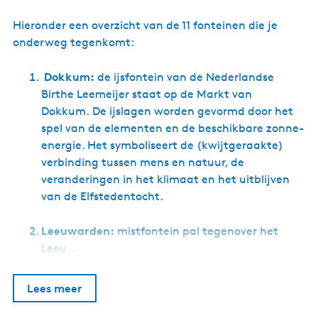
Hieronder een overzicht van de 11 fonteinen die je
onderweg tegenkomt:
Dokkum:
de ijsfontein van de Nederlandse
Birthe Leemeijer staat op de Markt van
Dokkum. De ijslagen worden gevormd door het
spel van de elementen en de beschikbare zonne-
energie. Het symboliseert de (kwijtgeraakte)
verbinding tussen mens en natuur, de
veranderingen in het klimaat en het uitblijven
van de Elfstedentocht.
Leeuwarden:
mistfontein pal tegenover het
Leeu…
Lees meer