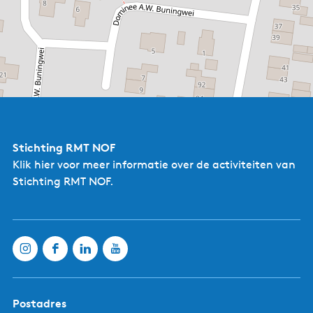
Stichting RMT NOF
Klik hier
voor meer informatie over de activiteiten van
Stichting RMT NOF.
Postadres