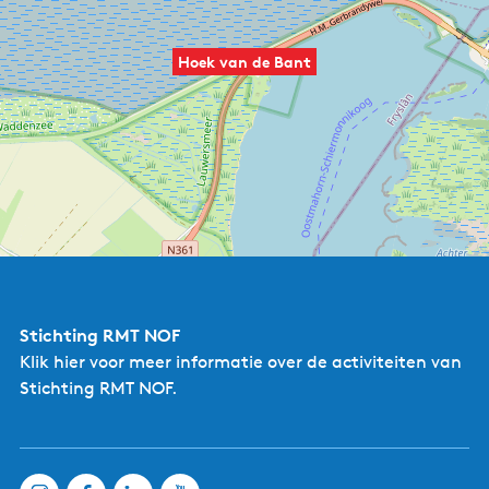
Hoek van de Bant
Stichting RMT NOF
Klik hier
voor meer informatie over de activiteiten van
5
Stichting RMT NOF.