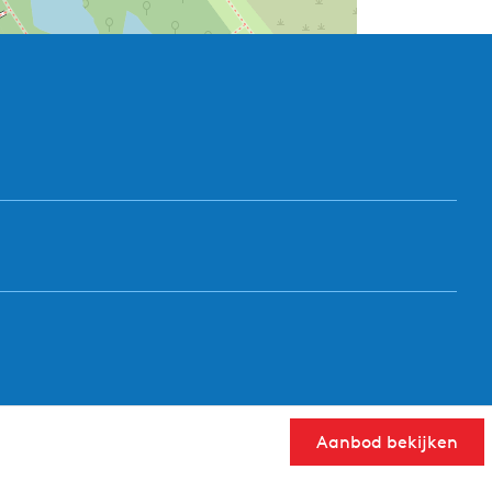
Aanbod bekijken