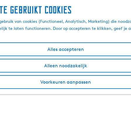
te gebruikt cookies
ebruik van cookies (Functioneel, Analytisch, Marketing) die noodza
lijk te laten functioneren. Door op accepteren te klikken, geef je
Alles accepteren
Alleen noodzakelijk
Voorkeuren aanpassen