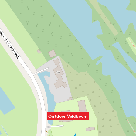
Outdoor Veldboom