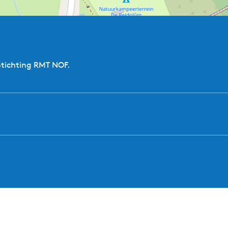
Stichting RMT NOF.