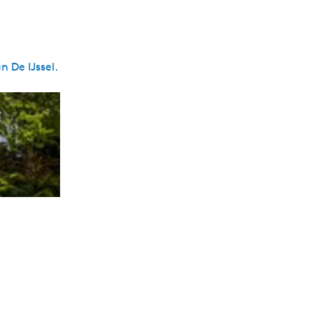
 De IJssel.