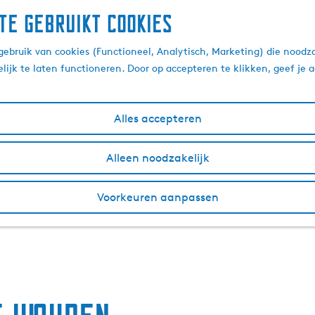
te gebruikt cookies
ebruik van cookies (Functioneel, Analytisch, Marketing) die noodza
lijk te laten functioneren. Door op accepteren te klikken, geef je
Alles accepteren
Alleen noodzakelijk
Voorkeuren aanpassen